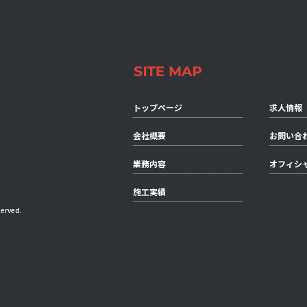
トップページ
求人情報
会社概要
お問い合
業務内容
オフィシ
施工実績
erved.