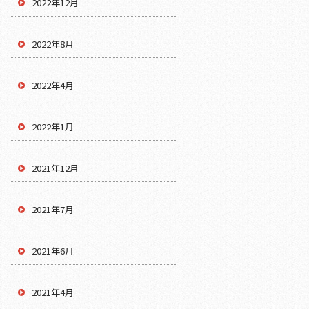
2022年12月
2022年8月
2022年4月
2022年1月
2021年12月
2021年7月
2021年6月
2021年4月