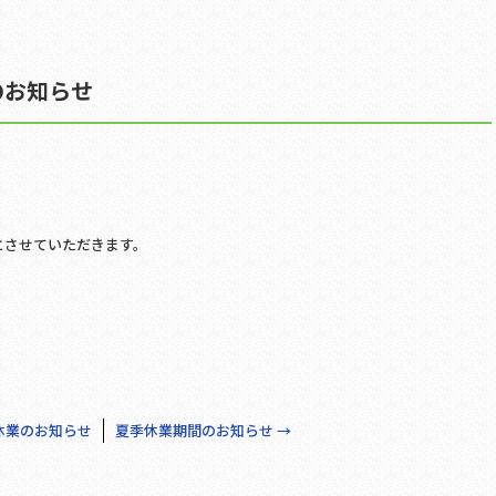
のお知らせ
とさせていただきます。
休業のお知らせ
夏季休業期間のお知らせ
→