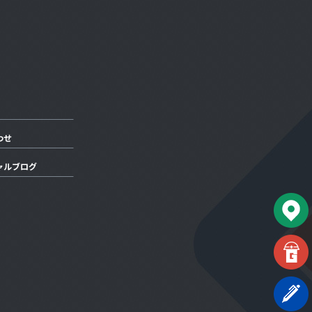
わせ
ャルブログ