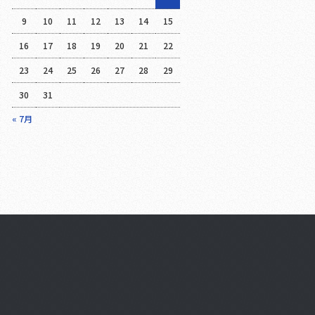
9
10
11
12
13
14
15
16
17
18
19
20
21
22
23
24
25
26
27
28
29
30
31
« 7月