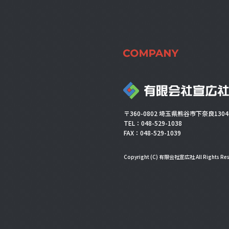
〒360-0802 埼玉県熊谷市下奈良1304
TEL：048-529-1038
FAX：048-529-1039
Copyright (C) 有限会社宣広社 All Rights Res