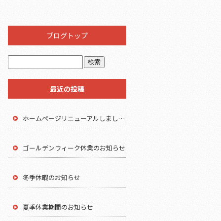
ブログトップ
最近の投稿
ホームページリニューアルしました。
ゴールデンウィーク休業のお知らせ
冬季休暇のお知らせ
夏季休業期間のお知らせ