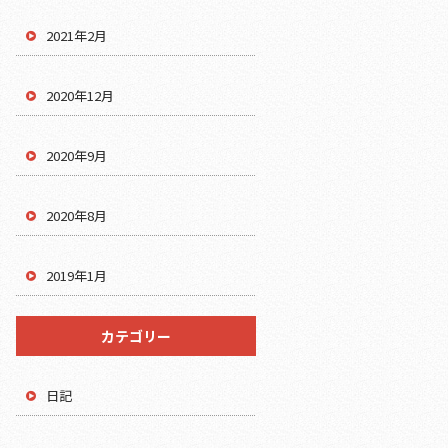
2021年2月
2020年12月
2020年9月
2020年8月
2019年1月
カテゴリー
日記