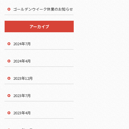
ゴールデンウイーク休業のお知らせ
アーカイブ
2024年7月
2024年4月
2023年12月
2023年7月
2023年4月