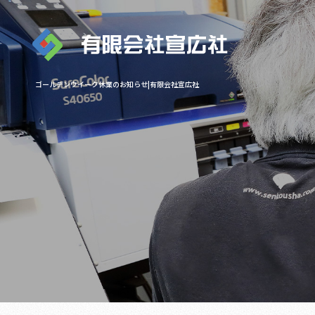
ゴールデンウイーク休業のお知らせ|有限会社宣広社