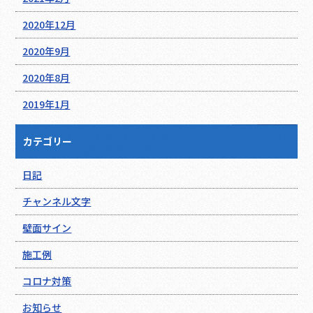
2020年12月
2020年9月
2020年8月
2019年1月
カテゴリー
日記
チャンネル文字
壁面サイン
施工例
コロナ対策
お知らせ