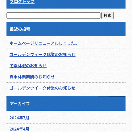
ブログトップ
最近の投稿
ホームページリニューアルしました。
ゴールデンウィーク休業のお知らせ
冬季休暇のお知らせ
夏季休業期間のお知らせ
ゴールデンウイーク休業のお知らせ
アーカイブ
2024年7月
2024年4月