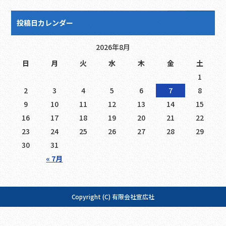
投稿日カレンダー
2026年8月
日
月
火
水
木
金
土
1
2
3
4
5
6
7
8
9
10
11
12
13
14
15
16
17
18
19
20
21
22
23
24
25
26
27
28
29
30
31
« 7月
Copyright (C) 有限会社宣広社