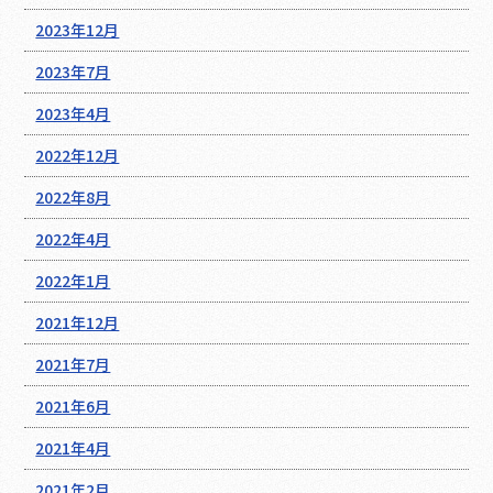
2023年12月
2023年7月
2023年4月
2022年12月
2022年8月
2022年4月
2022年1月
2021年12月
2021年7月
2021年6月
2021年4月
2021年2月