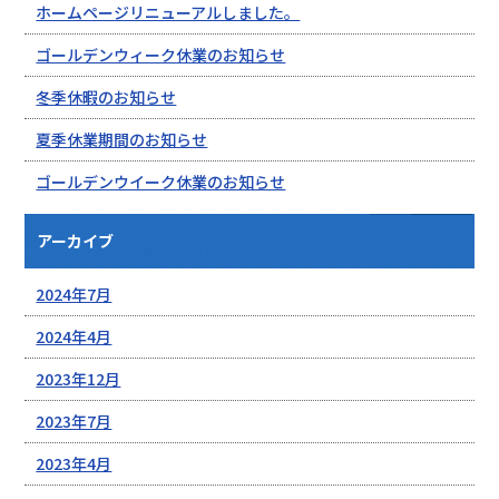
ホームページリニューアルしました。
ゴールデンウィーク休業のお知らせ
冬季休暇のお知らせ
夏季休業期間のお知らせ
ゴールデンウイーク休業のお知らせ
アーカイブ
2024年7月
2024年4月
2023年12月
2023年7月
2023年4月