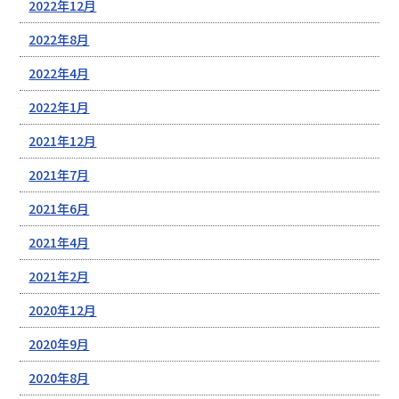
2022年12月
2022年8月
2022年4月
2022年1月
2021年12月
2021年7月
2021年6月
2021年4月
2021年2月
2020年12月
2020年9月
2020年8月