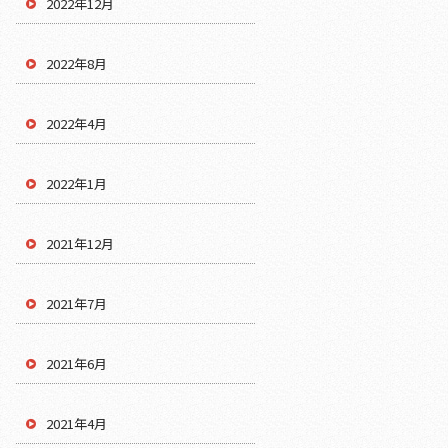
2022年12月
2022年8月
2022年4月
2022年1月
2021年12月
2021年7月
2021年6月
2021年4月