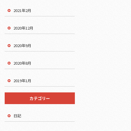
2021年2月
2020年12月
2020年9月
2020年8月
2019年1月
カテゴリー
日記