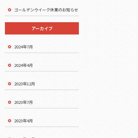
ゴールデンウイーク休業のお知らせ
アーカイブ
2024年7月
2024年4月
2023年12月
2023年7月
2023年4月