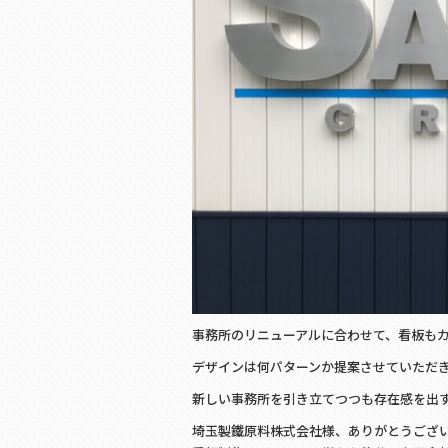
事務所のリニューアルに合わせて、看板も
デザインは何パターンか提案させていただ
新しい事務所を引き立てつつも存在感を出
埼玉製鐵原料株式会社様、ありがとうござ