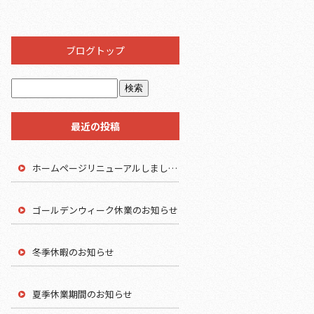
ブログトップ
最近の投稿
ホームページリニューアルしました。
ゴールデンウィーク休業のお知らせ
冬季休暇のお知らせ
夏季休業期間のお知らせ