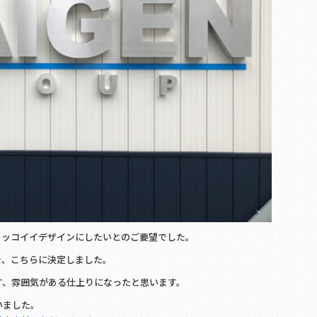
カッコイイデザインにしたいとのご要望でした。
き、こちらに決定しました。
す、雰囲気がある仕上りになったと思います。
いました。