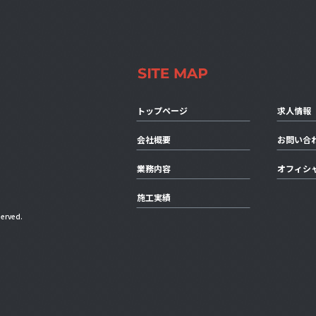
トップページ
求人情報
会社概要
お問い合
業務内容
オフィシ
施工実績
erved.