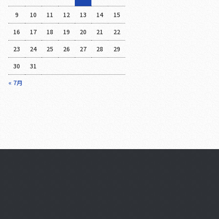
9
10
11
12
13
14
15
16
17
18
19
20
21
22
23
24
25
26
27
28
29
30
31
« 7月