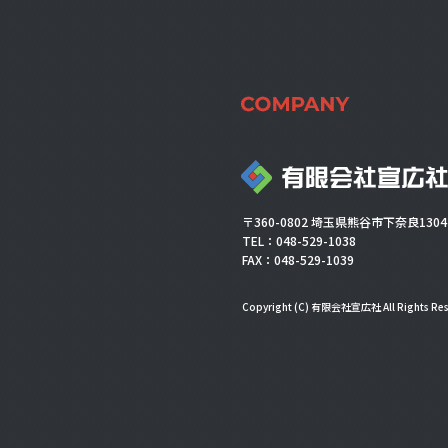
〒360-0802 埼玉県熊谷市下奈良1304
TEL：048-529-1038
FAX：048-529-1039
Copyright (C) 有限会社宣広社 All Rights Res