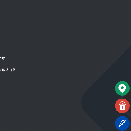
わせ
ャルブログ